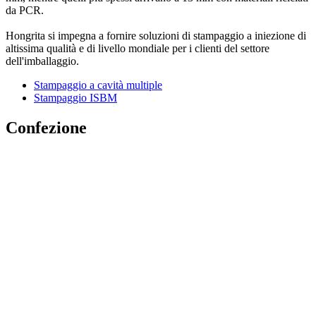
da PCR.
Hongrita si impegna a fornire soluzioni di stampaggio a iniezione di
altissima qualità e di livello mondiale per i clienti del settore
dell'imballaggio.
Stampaggio a cavità multiple
Stampaggio ISBM
Confezione