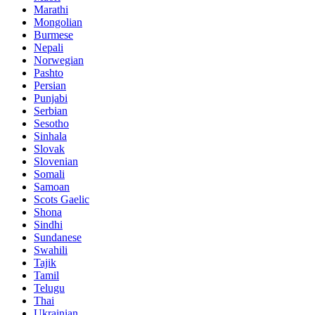
Marathi
Mongolian
Burmese
Nepali
Norwegian
Pashto
Persian
Punjabi
Serbian
Sesotho
Sinhala
Slovak
Slovenian
Somali
Samoan
Scots Gaelic
Shona
Sindhi
Sundanese
Swahili
Tajik
Tamil
Telugu
Thai
Ukrainian