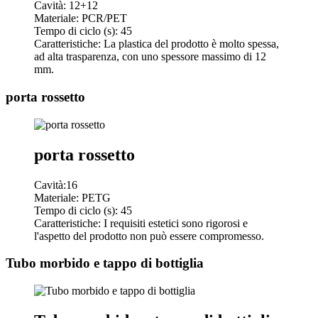
Cavità: 12+12
Materiale: PCR/PET
Tempo di ciclo (s): 45
Caratteristiche: La plastica del prodotto è molto spessa,
ad alta trasparenza, con uno spessore massimo di 12
mm.
porta rossetto
porta rossetto
Cavità:16
Materiale: PETG
Tempo di ciclo (s): 45
Caratteristiche: I requisiti estetici sono rigorosi e
l'aspetto del prodotto non può essere compromesso.
Tubo morbido e tappo di bottiglia