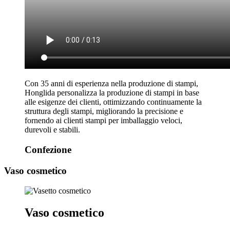
Con 35 anni di esperienza nella produzione di stampi,
Honglida personalizza la produzione di stampi in base
alle esigenze dei clienti, ottimizzando continuamente la
struttura degli stampi, migliorando la precisione e
fornendo ai clienti stampi per imballaggio veloci,
durevoli e stabili.
Confezione
Vaso cosmetico
Vaso cosmetico