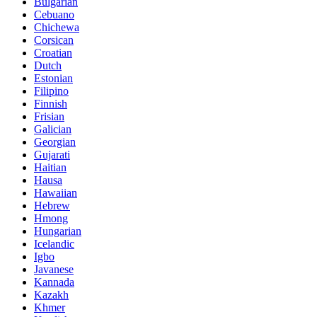
Bulgarian
Cebuano
Chichewa
Corsican
Croatian
Dutch
Estonian
Filipino
Finnish
Frisian
Galician
Georgian
Gujarati
Haitian
Hausa
Hawaiian
Hebrew
Hmong
Hungarian
Icelandic
Igbo
Javanese
Kannada
Kazakh
Khmer