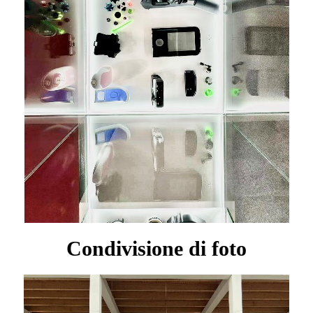
Condivisione di foto