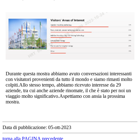
Durante questa mostra abbiamo avuto conversazioni interessanti
con visitatori provenienti da tutto il mondo e siamo rimasti molto
colpiti.Allo stesso tempo, abbiamo ricevuto interesse da 29
aziende, tra cui anche aziende rinomate, il che è stato per noi un
viaggio molto significativo.Aspettiamo con ansia la prossima
mostra.
Data di pubblicazione: 05-ott-2023
torna alla PAGINA precedente