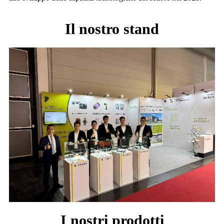
Il nostro stand
I nostri prodotti