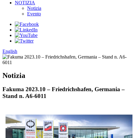
NOTIZIA
Notizia
Evento
English
Notizia
Fakuma 2023.10 – Friedrichshafen, Germania –
Stand n. A6-6011