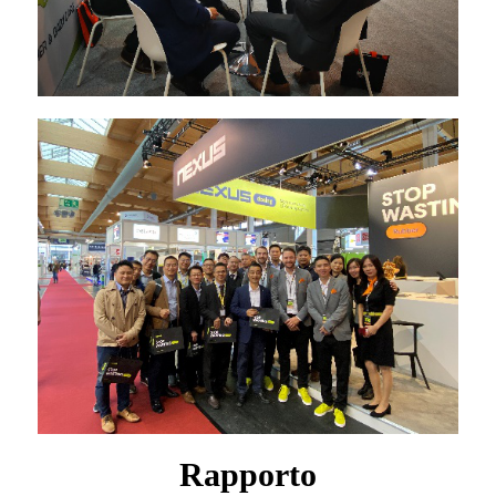
Rapporto